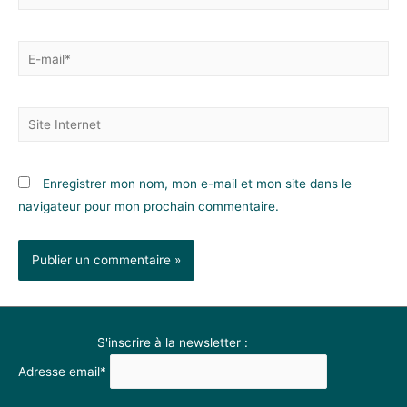
Enregistrer mon nom, mon e-mail et mon site dans le
navigateur pour mon prochain commentaire.
S'inscrire à la newsletter :
Adresse email*