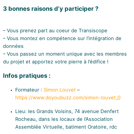
3 bonnes raisons d’y participer ?
– Vous prenez part au coeur de Transiscope
– Vous montez en compétence sur l’intégration de
données
– Vous passez un moment unique avec les membres
du projet et apportez votre pierre à l’édifice !
Infos pratiques :
Formateur :
Simon Louvet
–
https://www.doyoubuzz.com/simon-louvet_0
Lieu: les Grands Voisins, 74 avenue Denfert
Rocheau, dans les locaux de l’Association
Assemblée Virtuelle, batiment Oratoire, rdc