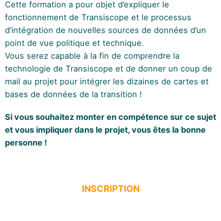
Cette formation a pour objet d’expliquer le
fonctionnement de Transiscope et le processus
d’intégration de nouvelles sources de données d’un
point de vue politique et technique.
Vous serez capable à la fin de comprendre la
technologie de Transiscope et de donner un coup de
mail au projet pour intégrer les dizaines de cartes et
bases de données de la transition !
Si vous souhaitez monter en compétence sur ce sujet
et vous impliquer dans le projet, vous êtes la bonne
personne !
INSCRIPTION