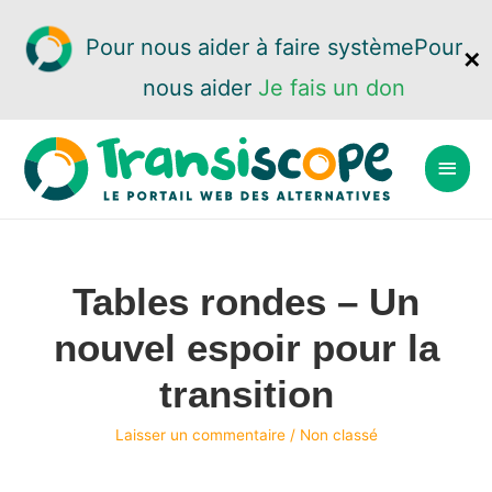
Pour nous aider à faire système
Pour
✕
nous aider
Je fais un don
Tables rondes – Un
nouvel espoir pour la
transition
Laisser un commentaire
/
Non classé