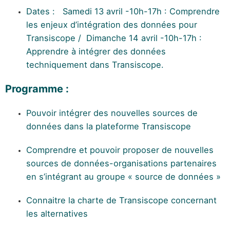
Dates : Samedi 13 avril -10h-17h : Comprendre
les enjeux d’intégration des données pour
Transiscope / Dimanche 14 avril -10h-17h :
Apprendre à intégrer des données
techniquement dans Transiscope.
Programme :
Pouvoir intégrer des nouvelles sources de
données dans la plateforme Transiscope
Comprendre et pouvoir proposer de nouvelles
sources de données-organisations partenaires
en s’intégrant au groupe « source de données »
Connaitre la charte de Transiscope concernant
les alternatives