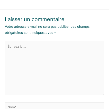
Laisser un commentaire
Votre adresse e-mail ne sera pas publiée.
Les champs
obligatoires sont indiqués avec
*