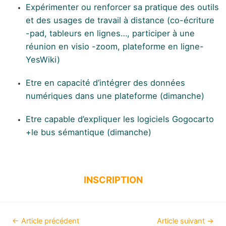
Expérimenter ou renforcer sa pratique des outils
et des usages de travail à distance (co-écriture
-pad, tableurs en lignes…, participer à une
réunion en visio -zoom, plateforme en ligne-
YesWiki)
Etre en capacité d’intégrer des données
numériques dans une plateforme (dimanche)
Etre capable d’expliquer les logiciels Gogocarto
+le bus sémantique (dimanche)
INSCRIPTION
←
Article précédent
Article suivant
→