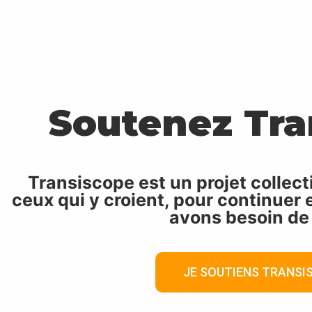
Soutenez Tra
Transiscope est un projet collect
ceux qui y croient, pour continuer 
avons besoin de
JE SOUTIENS TRANSI