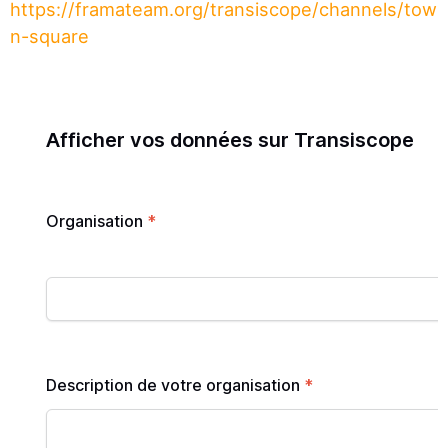
https://framateam.org/transiscope/channels/tow
n-square