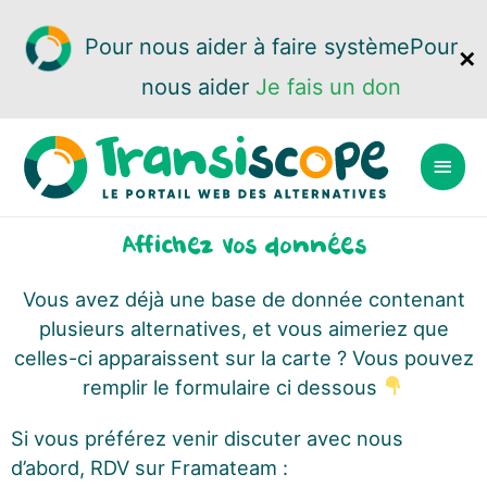
Pour nous aider à faire système
Pour
✕
nous aider
Je fais un don
Affichez vos données
Vous avez déjà une base de donnée contenant
plusieurs alternatives, et vous aimeriez que
celles-ci apparaissent sur la carte ? Vous pouvez
remplir le formulaire ci dessous
Si vous préférez venir discuter avec nous
d’abord, RDV sur Framateam :