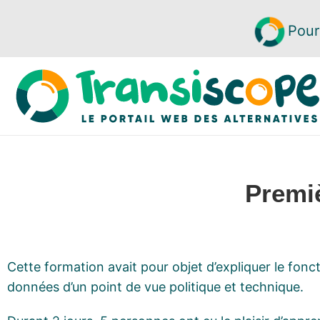
Pour
Premiè
Cette formation avait pour objet d’expliquer le fon
données d’un point de vue politique et technique.