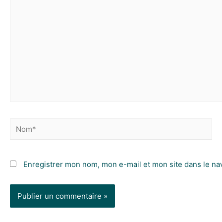
Enregistrer mon nom, mon e-mail et mon site dans le n