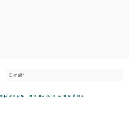
avigateur pour mon prochain commentaire.