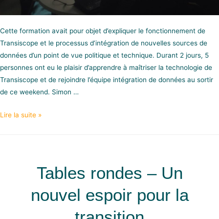
Cette formation avait pour objet d’expliquer le fonctionnement de
Transiscope et le processus d’intégration de nouvelles sources de
données d’un point de vue politique et technique. Durant 2 jours, 5
personnes ont eu le plaisir d’apprendre à maîtriser la technologie de
Transiscope et de rejoindre l’équipe intégration de données au sortir
de ce weekend. Simon …
Lire la suite »
Tables rondes – Un
nouvel espoir pour la
transition