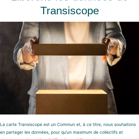
Transiscope
La carte Transiscope est un Commun et, à ce titre, nous souhaitons
en partager les données, pour qu’un maximum de collectifs et