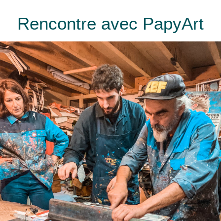
Rencontre avec PapyArt