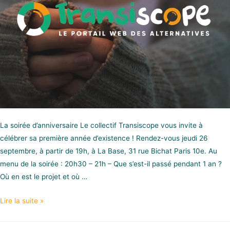
La soirée d’anniversaire Le collectif Transiscope vous invite à
célébrer sa première année d’existence ! Rendez-vous jeudi 26
septembre, à partir de 19h, à La Base, 31 rue Bichat Paris 10e. Au
menu de la soirée : 20h30 – 21h – Que s’est-il passé pendant 1 an ?
Où en est le projet et où …
Lire la suite »