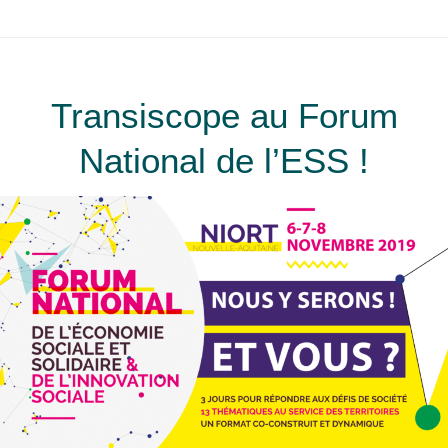
Transiscope au Forum
National de l’ESS !