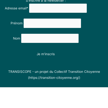
S'inscrire à la newsletter :
Adresse email*
Prénom
Nom
TRANSISCOPE - un projet du Collectif Transition Citoyenne
(https://transition-citoyenne.org/)