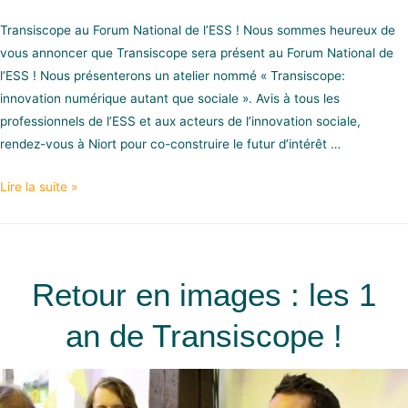
Transiscope au Forum National de l’ESS ! Nous sommes heureux de
vous annoncer que Transiscope sera présent au Forum National de
l’ESS ! Nous présenterons un atelier nommé « Transiscope:
innovation numérique autant que sociale ». Avis à tous les
professionnels de l’ESS et aux acteurs de l’innovation sociale,
rendez-vous à Niort pour co-construire le futur d’intérêt …
Lire la suite »
Retour en images : les 1
an de Transiscope !​