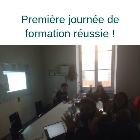
Première journée de
formation réussie !