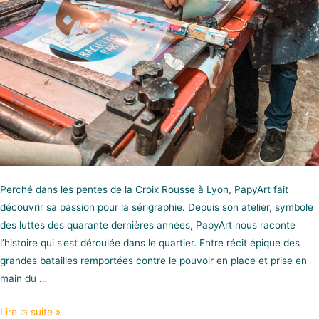
Perché dans les pentes de la Croix Rousse à Lyon, PapyArt fait
découvrir sa passion pour la sérigraphie. Depuis son atelier, symbole
des luttes des quarante dernières années, PapyArt nous raconte
l’histoire qui s’est déroulée dans le quartier. Entre récit épique des
grandes batailles remportées contre le pouvoir en place et prise en
main du …
Lire la suite »