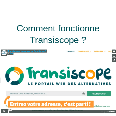
Comment fonctionne
Transiscope ?