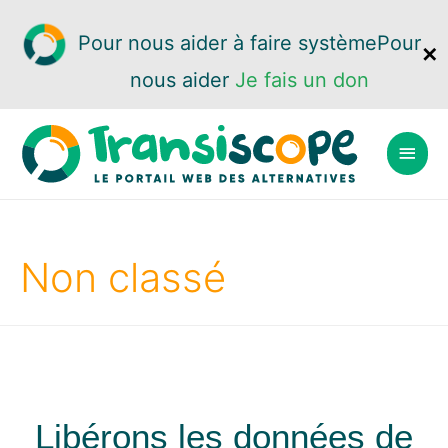
Pour nous aider à faire système
Pour
✕
nous aider
Je fais un don
Non classé
Libérons les données de