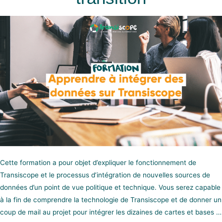
Cette formation a pour objet d’expliquer le fonctionnement de
Transiscope et le processus d’intégration de nouvelles sources de
données d’un point de vue politique et technique. Vous serez capable
à la fin de comprendre la technologie de Transiscope et de donner un
coup de mail au projet pour intégrer les dizaines de cartes et bases …