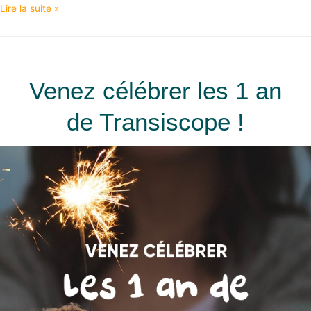
Lire la suite »
Venez célébrer les 1 an
de Transiscope !