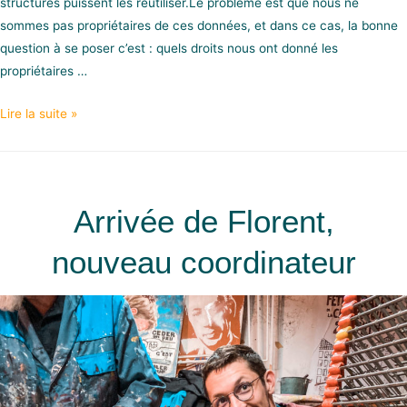
structures puissent les réutiliser.Le problème est que nous ne
sommes pas propriétaires de ces données, et dans ce cas, la bonne
question à se poser c’est : quels droits nous ont donné les
propriétaires …
Lire la suite »
Arrivée de Florent,
nouveau coordinateur