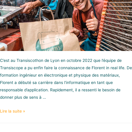
C’est au Transiscothon de Lyon en octobre 2022 que l’équipe de
Transiscope a pu enfin faire la connaissance de Florent in real life. De
formation ingénieur en électronique et physique des matériaux,
Florent a débuté sa carrière dans l’informatique en tant que
responsable d’application. Rapidement, il a ressenti le besoin de
donner plus de sens à …
Lire la suite »