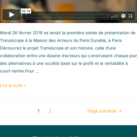
Mardi 26 février 2019 se tenait la première soirée de présentation de
Transiscope à la Maison des Acteurs du Paris Durable, à Paris.
Découvrez le projet Transiscope et son histoire, celle d’une
collaboration entre une dizaine d’acteurs qui construisent chaque jour
des alternatives à une société basé sur le profit et la rentabilité à
court-terme.Pour …
Lire la suite »
1
2
Page suivante
→