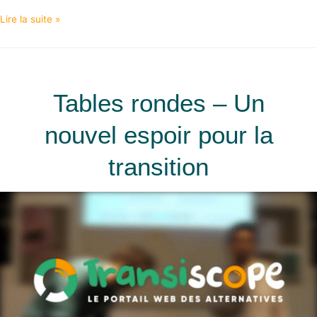
Lire la suite »
Tables rondes – Un
nouvel espoir pour la
transition