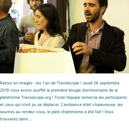
Retour en images : les 1 an de Transiscope ! Jeudi 26 septembre
2019 nous avons soufflé la première bougie d’anniversaire de la
plateforme Transiscope.org ! Toute l’équipe remercie les participants
et ceux qui n’ont pu se déplacer. L’ambiance était chaleureuse, les
sourires au rendez-vous, le plein d’optimisme a été fait ! Vous
trouverez dans …