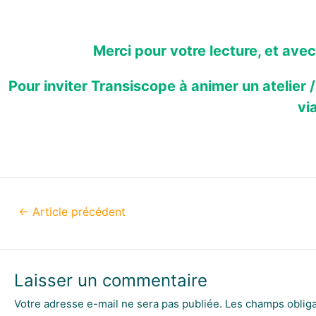
Merci pour votre lecture, et avec
Pour inviter Transiscope à animer un atelier
vi
←
Article précédent
Laisser un commentaire
Votre adresse e-mail ne sera pas publiée.
Les champs obliga