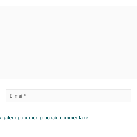
avigateur pour mon prochain commentaire.