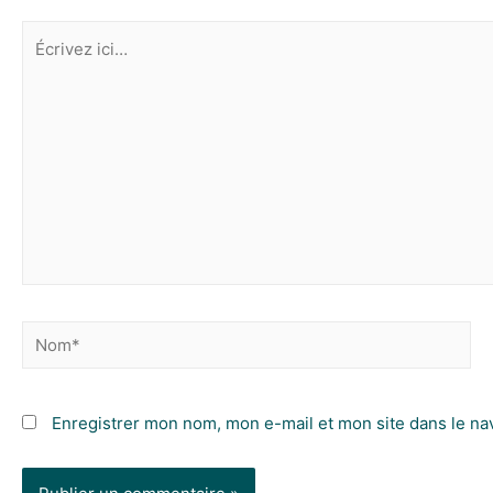
Enregistrer mon nom, mon e-mail et mon site dans le n