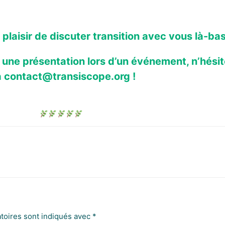
 plaisir de discuter transition avec vous là-bas
 / une présentation lors d’un événement, n’hési
a contact@transiscope.org !
toires sont indiqués avec
*