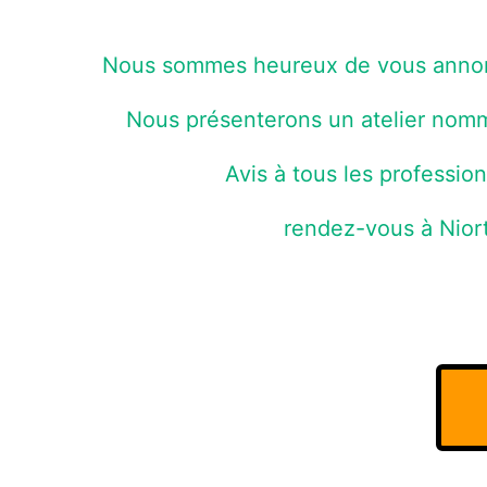
Nous sommes heureux de vous annonc
Nous présenterons un atelier nomm
Avis à tous les profession
rendez-vous à Niort 