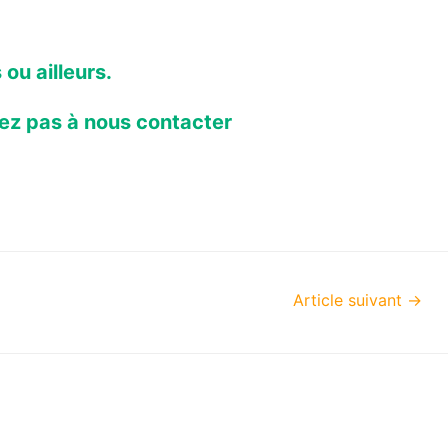
 ou ailleurs.
tez pas à nous contacter
Article suivant
→