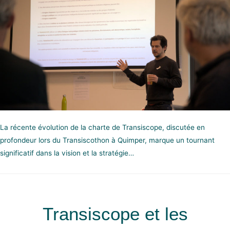
La récente évolution de la charte de Transiscope, discutée en
profondeur lors du Transiscothon à Quimper, marque un tournant
significatif dans la vision et la stratégie…
Transiscope et les