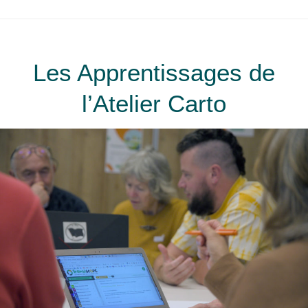
Les Apprentissages de
l’Atelier Carto