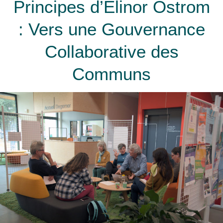
Principes d’Elinor Ostrom
: Vers une Gouvernance
Collaborative des
Communs