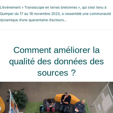
L’événement « Transiscope en terres bretonnes », qui s’est tenu à
Quimper du 17 au 18 novembre 2023, a rassemblé une communauté
dynamique d’une quarantaine d’acteurs…
Comment améliorer la
qualité des données des
sources ?