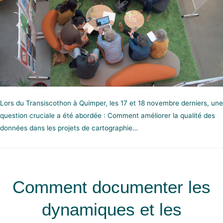
Lors du Transiscothon à Quimper, les 17 et 18 novembre derniers, une
question cruciale a été abordée : Comment améliorer la qualité des
données dans les projets de cartographie…
Comment documenter les
dynamiques et les