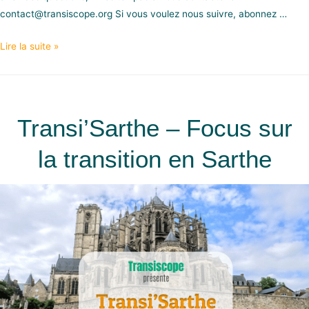
contact@transiscope.org Si vous voulez nous suivre, abonnez …
Lire la suite »
Transi’Sarthe – Focus sur
la transition en Sarthe