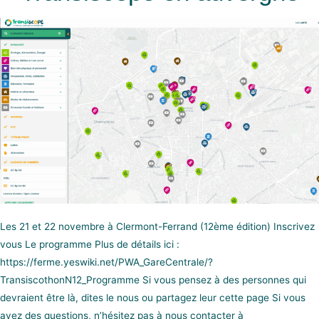
Les 21 et 22 novembre à Clermont-Ferrand (12ème édition) Inscrivez
vous Le programme Plus de détails ici :
https://ferme.yeswiki.net/PWA_GareCentrale/?
TransiscothonN12_Programme Si vous pensez à des personnes qui
devraient être là, dites le nous ou partagez leur cette page Si vous
avez des questions, n’hésitez pas à nous contacter à