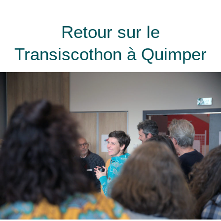
Retour sur le
Transiscothon à Quimper