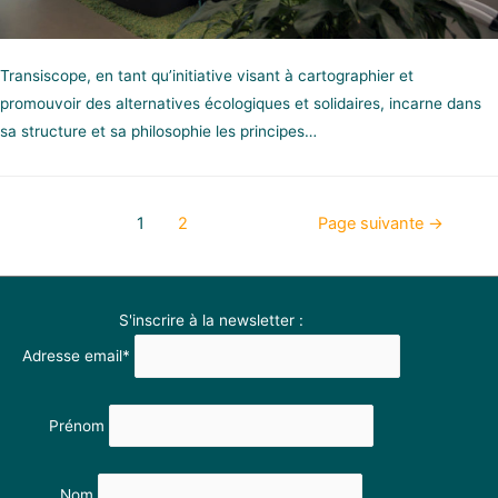
Transiscope, en tant qu’initiative visant à cartographier et
promouvoir des alternatives écologiques et solidaires, incarne dans
sa structure et sa philosophie les principes…
1
2
Page suivante
→
S'inscrire à la newsletter :
Adresse email*
Prénom
Nom