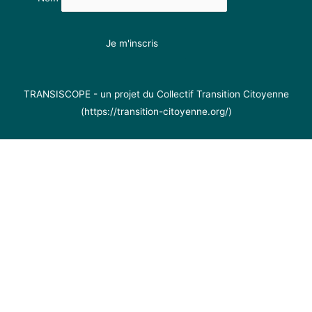
TRANSISCOPE - un projet du Collectif Transition Citoyenne
(https://transition-citoyenne.org/)