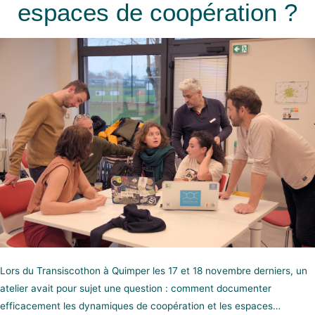
espaces de coopération ?
Lors du Transiscothon à Quimper les 17 et 18 novembre derniers, un
atelier avait pour sujet une question : comment documenter
efficacement les dynamiques de coopération et les espaces…