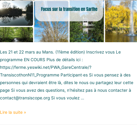
Les 21 et 22 mars au Mans. (11ème édition) Inscrivez vous Le
programme EN COURS Plus de détails ici :
https://ferme.yeswiki.net/PWA_GareCentrale/?
TransiscothonN11_Programme Participant·es Si vous pensez à des
personnes qui devraient être là, dites le nous ou partagez leur cette
page Si vous avez des questions, n’hésitez pas à nous contacter à
contact@transiscope.org Si vous voulez …
Lire la suite »