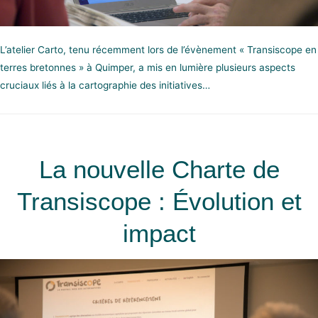
L’atelier Carto, tenu récemment lors de l’évènement « Transiscope en
terres bretonnes » à Quimper, a mis en lumière plusieurs aspects
cruciaux liés à la cartographie des initiatives…
La nouvelle Charte de
Transiscope : Évolution et
impact