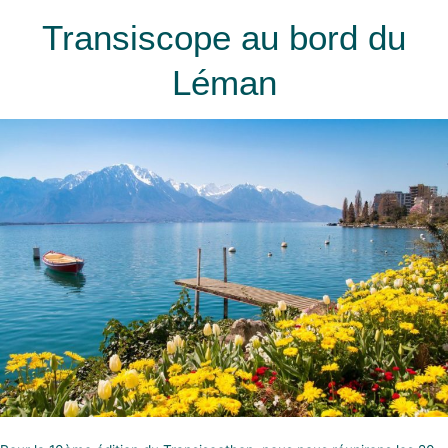
Transiscope au bord du
Léman