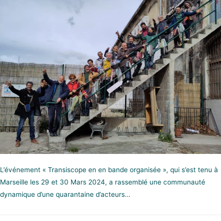
L’événement « Transiscope en en bande organisée », qui s’est tenu à
Marseille les 29 et 30 Mars 2024, a rassemblé une communauté
dynamique d’une quarantaine d’acteurs…