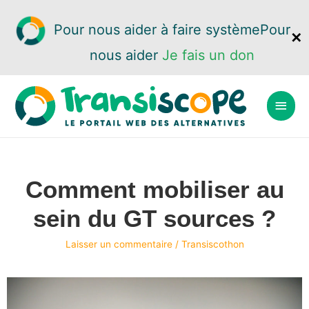
Pour nous aider à faire système
Pour
✕
nous aider
Je fais un don
Comment mobiliser au
sein du GT sources ?
Laisser un commentaire
/
Transiscothon