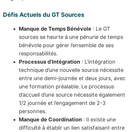
Défis Actuels du GT Sources
Manque de Temps Bénévole
: Le GT
sources se heurte à une pénurie de temps
bénévole pour gérer l’ensemble de ses
responsabilités.
Processus d’Intégration
: L’intégration
technique d’une nouvelle source nécessite
entre une demi-journée et deux jours, avec
une formation préalable. Le processus
d’accueil d’une source nécessite également
1/2 journée et l’engagement de 2-3
personnes.
Manque de Coordination
: Il existe une
difficulté à établir un lien satisfaisant entre