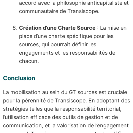
accord avec la philosophie anticapitaliste et
communautaire de Transiscope.
Création d’une Charte Source
: La mise en
place d’une charte spécifique pour les
sources, qui pourrait définir les
engagements et les responsabilités de
chacun.
Conclusion
La mobilisation au sein du GT sources est cruciale
pour la pérennité de Transiscope. En adoptant des
stratégies telles que la responsabilité territorial,
l’utilisation efficace des outils de gestion et de
communication, et la valorisation de l’engagement