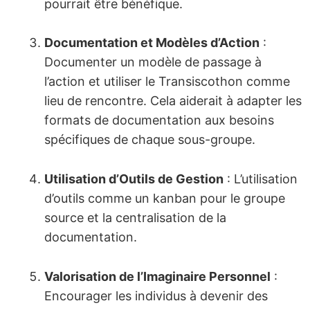
pourrait être bénéfique.
Documentation et Modèles d’Action
:
Documenter un modèle de passage à
l’action et utiliser le Transiscothon comme
lieu de rencontre. Cela aiderait à adapter les
formats de documentation aux besoins
spécifiques de chaque sous-groupe.
Utilisation d’Outils de Gestion
: L’utilisation
d’outils comme un kanban pour le groupe
source et la centralisation de la
documentation.
Valorisation de l’Imaginaire Personnel
:
Encourager les individus à devenir des