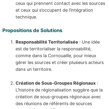
ceux qui prennent contact avec les sources
et ceux qui s’occupent de l’intégration
technique.
Propositions de Solutions
Responsabilité Territorialisée
: Une idée
est de territorialiser la responsabilité,
comme dans la Cornouaille, pour mieux
gérer les sources et créer plusieurs acteurs
dans un territoire.
Création de Sous-Groupes Régionaux
:
L’histoire de régionalisation suggère que la
création de sous-groupes régionaux avec
des réunions de référents de sources