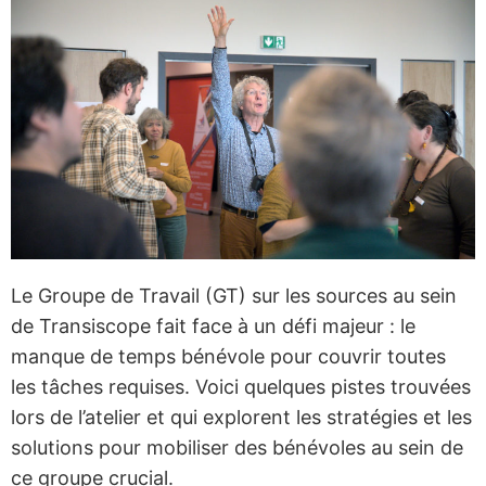
Le Groupe de Travail (GT) sur les sources au sein
de Transiscope fait face à un défi majeur : le
manque de temps bénévole pour couvrir toutes
les tâches requises. Voici quelques pistes trouvées
lors de l’atelier et qui explorent les stratégies et les
solutions pour mobiliser des bénévoles au sein de
ce groupe crucial.