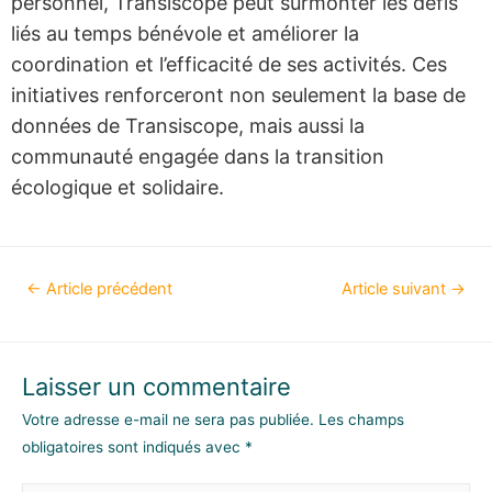
personnel, Transiscope peut surmonter les défis
liés au temps bénévole et améliorer la
coordination et l’efficacité de ses activités. Ces
initiatives renforceront non seulement la base de
données de Transiscope, mais aussi la
communauté engagée dans la transition
écologique et solidaire.
←
Article précédent
Article suivant
→
Laisser un commentaire
Votre adresse e-mail ne sera pas publiée.
Les champs
obligatoires sont indiqués avec
*