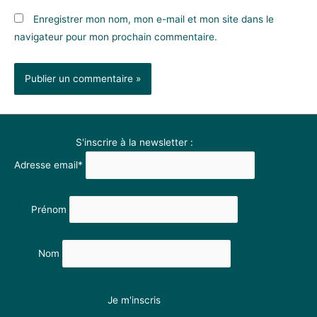
Enregistrer mon nom, mon e-mail et mon site dans le
navigateur pour mon prochain commentaire.
S'inscrire à la newsletter :
Adresse email*
Prénom
Nom