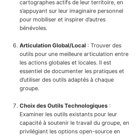
cartographes actifs de leur territoire, en
s’appuyant sur leur imaginaire personnel
pour mobiliser et inspirer d’autres
bénévoles.
Articulation Global/Local
: Trouver des
outils pour une meilleure articulation entre
les actions globales et locales. Il est
essentiel de documenter les pratiques et
d’utiliser des outils adaptés à chaque
groupe.
Choix des Outils Technologiques
:
Examiner les outils existants pour leur
capacité à soutenir le travail du groupe, en
privilégiant les options open-source en