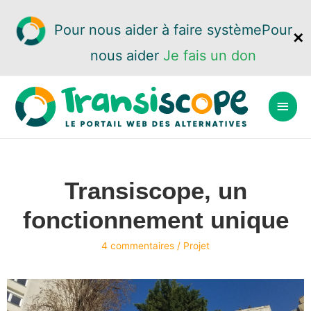
Pour nous aider à faire système
Pour
✕
nous aider
Je fais un don
Transiscope, un
fonctionnement unique
4 commentaires
/
Projet