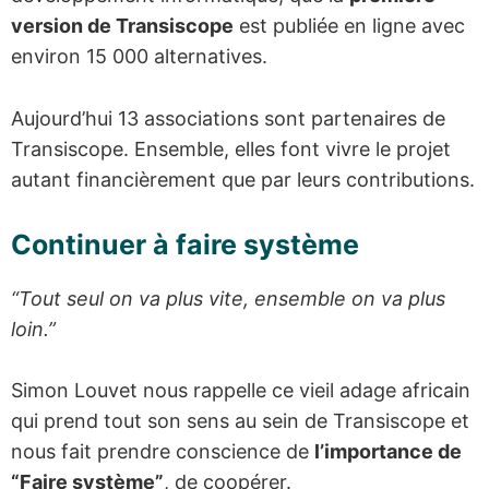
version de Transiscope
est publiée en ligne avec
environ 15 000 alternatives.
Aujourd’hui 13 associations sont partenaires de
Transiscope. Ensemble, elles font vivre le projet
autant financièrement que par leurs contributions.
Continuer à faire système
“Tout seul on va plus vite, ensemble on va plus
loin.”
Simon Louvet nous rappelle ce vieil adage africain
qui prend tout son sens au sein de Transiscope et
nous fait prendre conscience de
l’importance de
“Faire système”
, de coopérer.