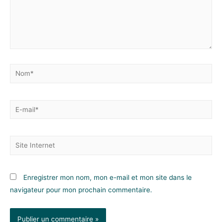
Enregistrer mon nom, mon e-mail et mon site dans le
navigateur pour mon prochain commentaire.