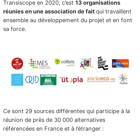
Transiscope en 2020, c’est
13 organisations
réunies en une association de fait
qui travaillent
ensemble au développement du projet et en font
sa force.
Ce sont 29 sources différentes qui participe à la
réunion de près de 30 000 alternatives
référencées en France et à l’étranger :