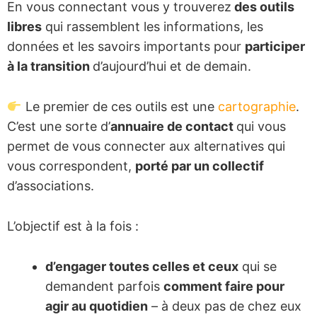
En vous connectant vous y trouverez
des outils
libres
qui rassemblent les informations, les
données et les savoirs importants pour
participer
à la transition
d’aujourd’hui et de demain.
Le premier de ces outils est une
cartographie
.
C’est une sorte d’
annuaire de contact
qui vous
permet de vous connecter aux alternatives qui
vous correspondent,
porté par un collectif
d’associations.
L’objectif est à la fois :
d’engager toutes celles et ceux
qui se
demandent parfois
comment faire pour
agir au quotidien
– à deux pas de chez eux