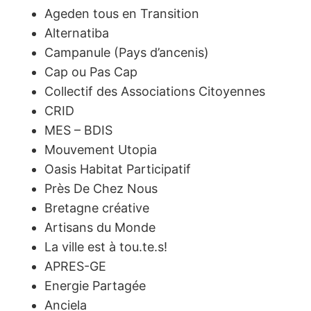
Ageden tous en Transition
Alternatiba
Campanule (Pays d’ancenis)
Cap ou Pas Cap
Collectif des Associations Citoyennes
CRID
MES – BDIS
Mouvement Utopia
Oasis Habitat Participatif
Près De Chez Nous
Bretagne créative
Artisans du Monde
La ville est à tou.te.s!
APRES-GE
Energie Partagée
Anciela