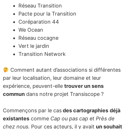
Réseau Transition
Pacte pour la Transition
Coréparation 44
We Ocean
Réseau cocagne
Vert le jardin
Transition Network
Comment autant d’associations si différentes
par leur localisation, leur domaine et leur
expérience, peuvent-elle
trouver un sens
commun
dans notre projet Transiscope ?
Commençons par le cas
des cartographies
déjà
existantes
comme
Cap ou pas cap
et
Près de
chez nous.
Pour ces acteurs, il y avait
un souhait