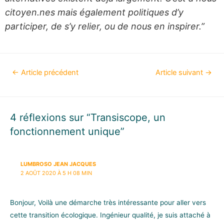
citoyen.nes mais également politiques d’y
participer, de s’y relier, ou de nous en inspirer.”
←
Article précédent
Article suivant
→
4 réflexions sur “Transiscope, un
fonctionnement unique”
LUMBROSO JEAN JACQUES
2 AOÛT 2020 À 5 H 08 MIN
Bonjour, Voilà une démarche très intéressante pour aller vers
cette transition écologique. Ingénieur qualité, je suis attaché à