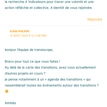
la recherche d ‘indicateurs pour tracer une volonté et une
action réfléchie et collective. A bientôt de vous rejoindre.
Répondre
KUHN PHILIPPE
15 AOÛT 2020 À 12 H 46 MIN
bonjour l’équipe de transiscope,
Bravo pour tout ce que vous faites !
Au delà de la carte des transitions, avez vous actuellement
d’autres projets en cours ?
je pense notamment à un « agenda des transitions » qui
rassemblerait toutes les événements autour des transitions ?
Amitiés