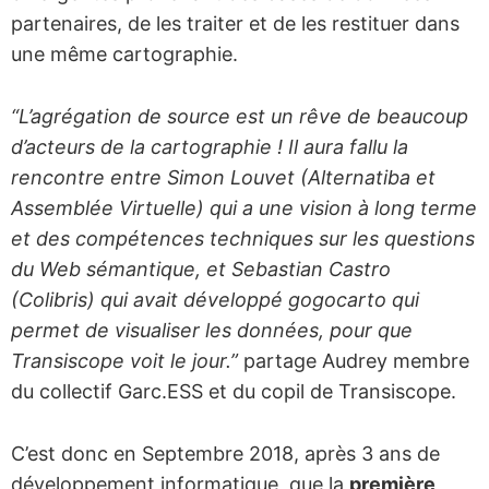
partenaires, de les traiter et de les restituer dans
une même cartographie.
“L’agrégation de source est un rêve de beaucoup
d’acteurs de la cartographie ! Il aura fallu la
rencontre entre Simon Louvet (Alternatiba et
Assemblée Virtuelle) qui a une vision à long terme
et des compétences techniques sur les questions
du Web sémantique, et Sebastian Castro
(Colibris) qui avait développé gogocarto qui
permet de visualiser les données, pour que
Transiscope voit le jour.”
partage Audrey membre
du collectif Garc.ESS et du copil de Transiscope.
C’est donc en Septembre 2018, après 3 ans de
développement informatique, que la
première