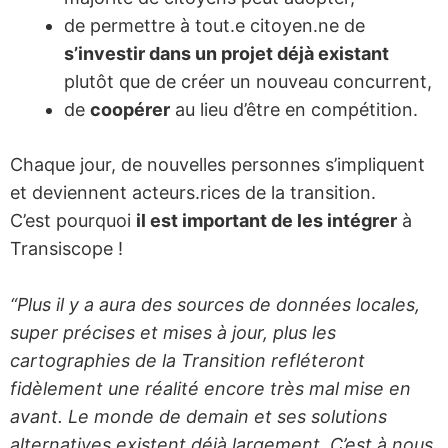
de permettre à tout.e citoyen.ne de
s’investir dans un projet déjà existant
plutôt que de créer un nouveau concurrent,
de
coopérer
au lieu d’être en compétition.
Chaque jour, de nouvelles personnes s’impliquent
et deviennent acteurs.rices de la transition.
C’est pourquoi
il est important de les intégrer
à
Transiscope !
“Plus il y a aura des sources de données locales,
super précises et mises à jour, plus les
cartographies de la Transition refléteront
fidèlement une réalité encore très mal mise en
avant. Le monde de demain et ses solutions
alternatives existent déjà largement. C’est à nous