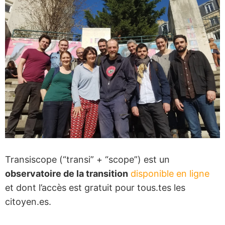
Transiscope (“transi” + “scope”) est un
observatoire de la transition
disponible en ligne
et dont l’accès est gratuit pour tous.tes les
citoyen.es.