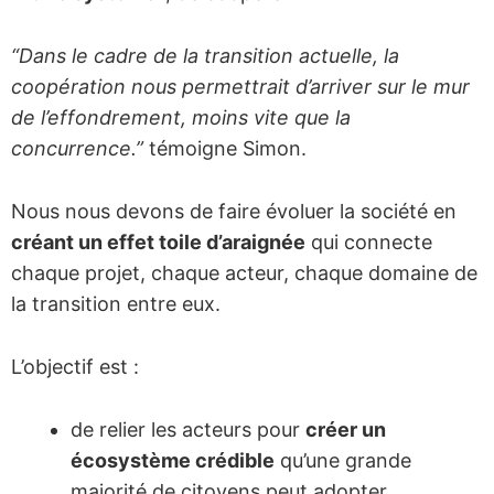
“Dans le cadre de la transition actuelle, la
coopération nous permettrait d’arriver sur le mur
de l’effondrement, moins vite que la
concurrence.”
témoigne Simon.
Nous nous devons de faire évoluer la société en
créant un effet toile d’araignée
qui connecte
chaque projet, chaque acteur, chaque domaine de
la transition entre eux.
L’objectif est :
de relier les acteurs pour
créer un
écosystème crédible
qu’une grande
majorité de citoyens peut adopter,