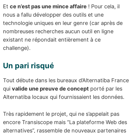
Et
ce n’est pas une mince affaire
! Pour cela, il
nous a fallu développer des outils et une
technologie uniques en leur genre (car après de
nombreuses recherches aucun outil en ligne
existant ne répondait entièrement à ce
challenge).
Un pari risqué
Tout débute dans les bureaux d’Alternatiba France
qui
valide une preuve de concept
porté par les
Alternatiba locaux qui fournissaient les données.
Très rapidement le projet, qui ne s’appelait pas
encore Transiscope mais “La plateforme Web des
alternatives”, rassemble de nouveaux partenaires