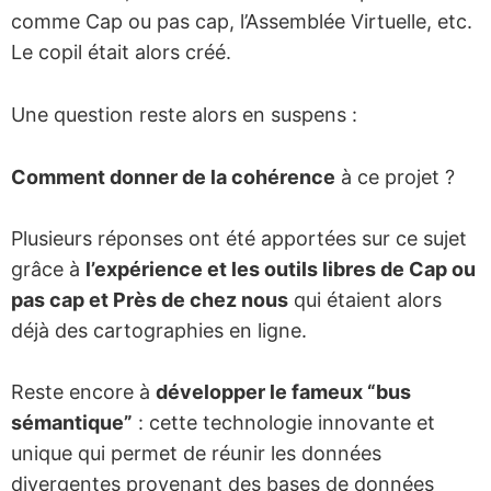
comme Cap ou pas cap, l’Assemblée Virtuelle, etc.
Le copil était alors créé.
Une question reste alors en suspens :
Comment donner de la cohérence
à ce projet ?
Plusieurs réponses ont été apportées sur ce sujet
grâce à
l’expérience et les outils libres de Cap ou
pas cap et Près de chez nous
qui étaient alors
déjà des cartographies en ligne.
Reste encore à
développer le fameux “bus
sémantique”
: cette technologie innovante et
unique qui permet de réunir les données
divergentes provenant des bases de données