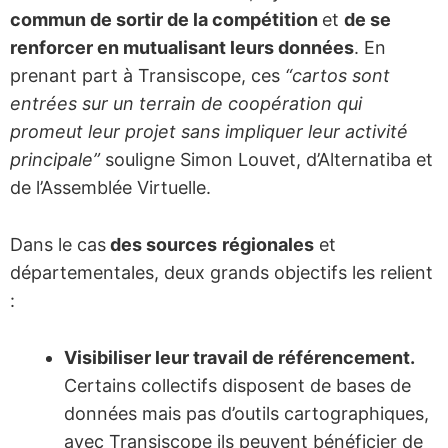
commun de sortir de la compétition
et
de se
renforcer en mutualisant leurs données
. En
prenant part à Transiscope, ces
“cartos sont
entrées sur un terrain de coopération qui
promeut leur projet sans impliquer leur activité
principale”
souligne Simon Louvet, d’Alternatiba et
de l’Assemblée Virtuelle.
Dans le cas
des sources
régionales
et
départementales, deux grands objectifs les relient
:
Visibiliser leur travail de référencement.
Certains collectifs disposent de bases de
données mais pas d’outils cartographiques,
avec Transiscope ils peuvent bénéficier de