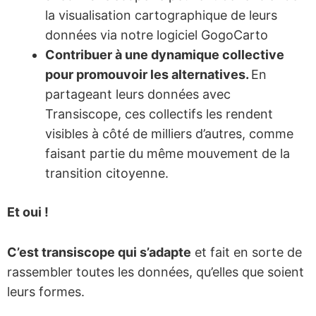
la visualisation cartographique de leurs
données via notre logiciel GogoCarto
Contribuer à une dynamique collective
pour promouvoir les alternatives.
En
partageant leurs données avec
Transiscope, ces collectifs les rendent
visibles à côté de milliers d’autres, comme
faisant partie du même mouvement de la
transition citoyenne.
Et oui !
C’est transiscope qui s’adapte
et fait en sorte de
rassembler toutes les données, qu’elles que soient
leurs formes.