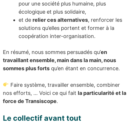
pour une société plus humaine, plus
écologique et plus solidaire,
et de
relier ces alternatives
, renforcer les
solutions qu’elles portent et former à la
coopération inter-organisation.
En résumé, nous sommes persuadés qu’
en
travaillant ensemble, main dans la main, nous
sommes plus forts
qu’en étant en concurrence.
Faire système, travailler ensemble, combiner
nos efforts, … Voici ce qui fait
la particularité et la
force de Transiscope
.
Le collectif avant tout