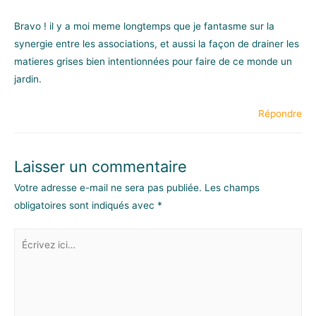
Bravo ! il y a moi meme longtemps que je fantasme sur la
synergie entre les associations, et aussi la façon de drainer les
matieres grises bien intentionnées pour faire de ce monde un
jardin.
Répondre
Laisser un commentaire
Votre adresse e-mail ne sera pas publiée.
Les champs
obligatoires sont indiqués avec
*