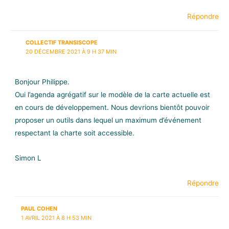
Répondre
COLLECTIF TRANSISCOPE
20 DÉCEMBRE 2021 À 9 H 37 MIN
Bonjour Philippe.
Oui l’agenda agrégatif sur le modèle de la carte actuelle est
en cours de développement. Nous devrions bientôt pouvoir
proposer un outils dans lequel un maximum d’événement
respectant la charte soit accessible.
Simon L
Répondre
PAUL COHEN
1 AVRIL 2021 À 8 H 53 MIN