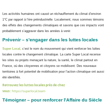
Les activités humaines ont causé un réchauffement du climat d’environ
1°C par rapport à l’ère préindustrielle. Localement, nous sommes témoins
des effets des changements climatiques et savons que ces impacts vont
probablement s’aggraver dans les années à venir.
Prévenir – s’engager
dans les luttes locales
Super Local,
c’est le nom du mouvement qui vient renforcer les luttes
locales contre le changement climatique. La carte Super Local recense
les sites ou projets menaçant la nature, la santé, le climat partout en
France, où des citoyennes et citoyens se mobilisent. Des nouveaux
territoires à fort potentiel de mobilisation pour l’action climatique ont aussi
été identifiés.
Retrouvez les luttes locales près de chez
vous :
https://superlocal.team
Témoigner – pour renforcer l’Affaire du Siècle