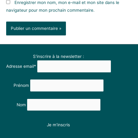
Enregistrer mon nom, mon e-mail et mon site dans le
navigateur pour mon prochain commentaire.
S'inscrire à la newsletter :
Adresse email*
Prénom
Nom