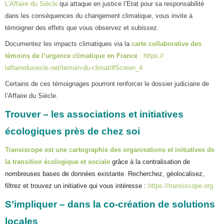
L’Affaire du Siècle
qui attaque en justice l’Etat pour sa responsabilité
dans les conséquences du changement climatique, vous invite à
témoigner des effets que vous observez et subissez.
Documentez les impacts climatiques via la
carte collaborative des
témoins de l’urgence climatique en France
:
https://
laffairedusiecle.net/temoin-
du-climat/#Screen_4
Certains de ces témoignages pourront renforcer le dossier judiciaire de
l’Affaire du Siècle.
Trouver – les associations et initiatives
écologiques près de chez soi
Transiscope est une cartographie des organisations et initiatives de
la transition écologique et sociale
grâce à la centralisation de
nombreuses bases de données existante. Recherchez, géolocalisez,
filtrez et trouvez un initiative qui vous intéresse :
https://transiscope.org
S’impliquer – dans la co-création de solutions
locales