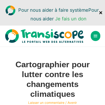
Pour nous aider à faire système
Pour
✕
nous aider
Je fais un don
Cartographier pour
lutter contre les
changements
climatiques
Laisser un commentaire
/
Avenir