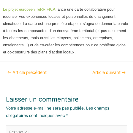
Le projet européen TeRRIFICA
lance une carte collaborative pour
recenser vos expériences locales et personnelles du changement
climatique. La carte est une première étape, il s’agira de donner la parole
à toutes les composantes d’un écosystème territorial (et pas seulement
les chercheurs, mais aussi les citoyens, politiciens, entreprises,
enseignants…) et de co-créer les compétences pour ce problème global
et co-construire des plans d’action locaux.
←
Article précédent
Article suivant
→
Laisser un commentaire
Votre adresse e-mail ne sera pas publiée.
Les champs
obligatoires sont indiqués avec
*