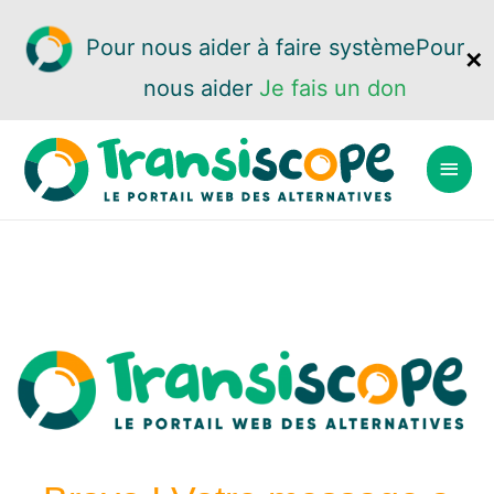
Pour nous aider à faire système
Pour
✕
nous aider
Je fais un don