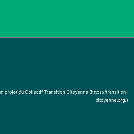
projet du Collectif Transition Citoyenne (https://transition-
citoyenne.org/)