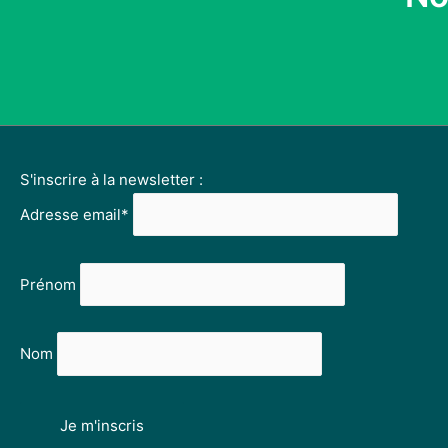
S'inscrire à la newsletter :
Adresse email*
Prénom
Nom