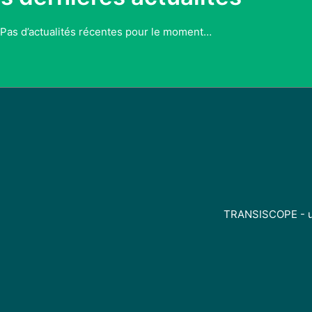
Pas d’actualités récentes pour le moment…
TRANSISCOPE - un 