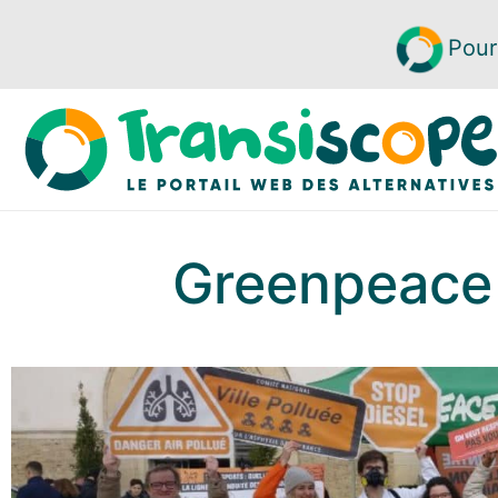
Pour
Greenpeace 