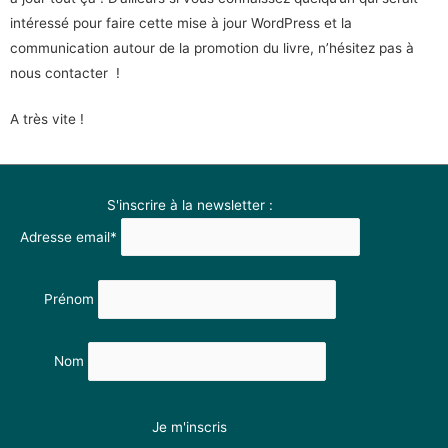
intéressé pour faire cette mise à jour WordPress et la
communication autour de la promotion du livre, n’hésitez pas à
nous contacter !
A très vite !
S'inscrire à la newsletter :
Adresse email*
Prénom
Nom