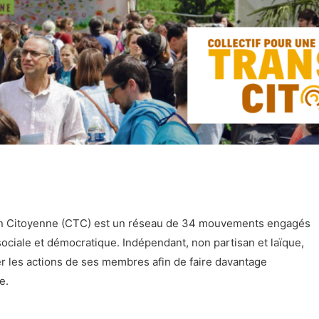
ion Citoyenne (CTC) est un réseau de 34 mouvements engagés
sociale et démocratique. Indépendant, non partisan et laïque,
r les actions de ses membres afin de faire davantage
e.