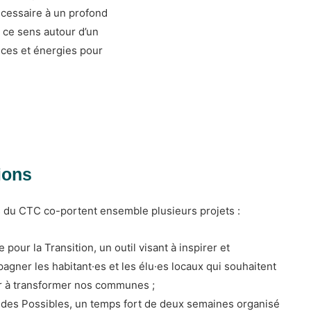
cessaire à un profond
 ce sens autour d’un
ces et énergies pour
ions
du CTC co-portent ensemble plusieurs projets :
e pour la Transition, un outil visant à inspirer et
agner les habitant·es et les élu·es locaux qui souhaitent
 à transformer nos communes ;
e des Possibles, un temps fort de deux semaines organisé