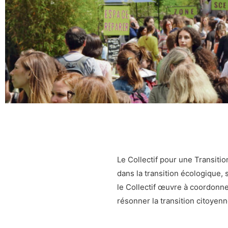
Le Collectif pour une Transit
dans la transition écologique, 
le Collectif œuvre à coordonne
résonner la transition citoyenn