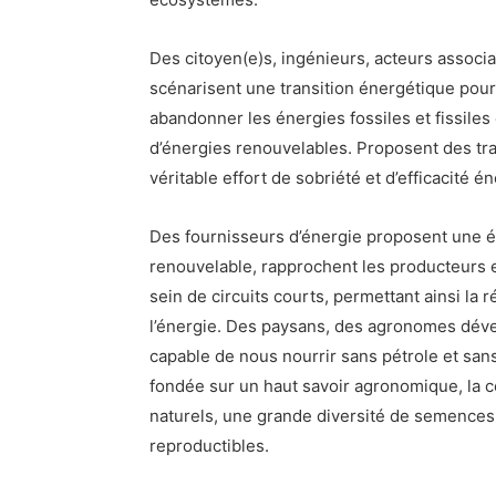
Des citoyen(e)s, ingénieurs, acteurs associati
scénarisent une transition énergétique pou
abandonner les énergies fossiles et fissile
d’énergies renouvelables. Proposent des tra
véritable effort de sobriété et d’efficacité é
Des fournisseurs d’énergie proposent une é
renouvelable, rapprochent les producteurs
sein de circuits courts, permettant ainsi la 
l’énergie. Des paysans, des agronomes déve
capable de nous nourrir sans pétrole et sans
fondée sur un haut savoir agronomique, la
naturels, une grande diversité de semences 
reproductibles.