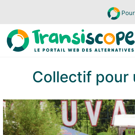
Pour
Collectif pour